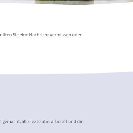
ollten Sie eine Nachricht vermissen oder
gemacht, alle Texte überarbeitet und die