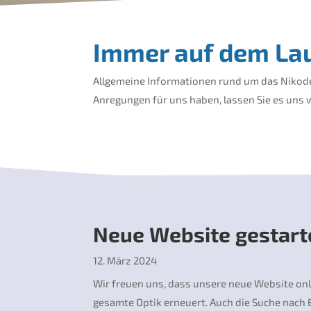
Immer auf dem Lau
Allgemeine Informationen rund um das Nikodemu
Anregungen für uns haben, lassen Sie es uns
Neue Website gestart
12. März 2024
Wir freuen uns, dass unsere neue Website onl
gesamte Optik erneuert. Auch die Suche nach Ein