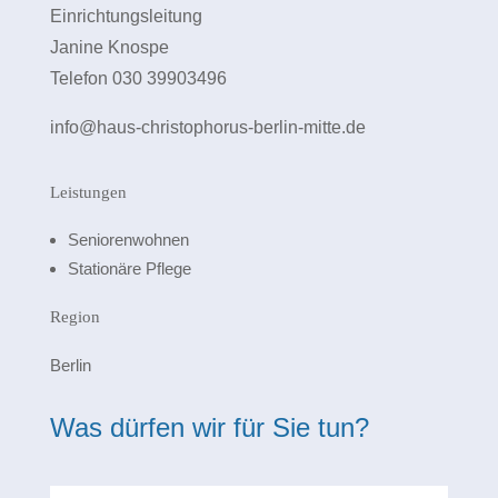
Einrichtungsleitung
Janine Knospe
Telefon 030 39903496
info@haus-christophorus-berlin-mitte.de
Leistungen
Seniorenwohnen
Stationäre Pflege
Region
Berlin
Was dürfen wir für Sie tun?