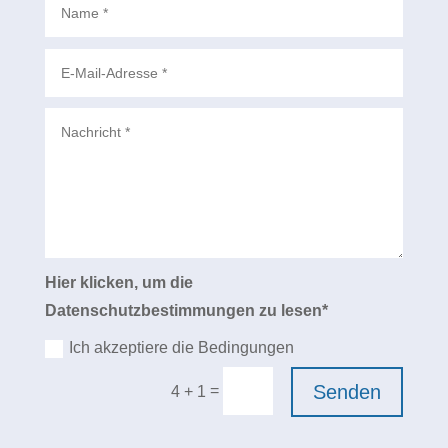
Hier klicken, um die
Datenschutzbestimmungen zu lesen
Ich akzeptiere die Bedingungen
Senden
=
4 + 1