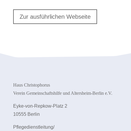
Zur ausführlichen Webseite
Haus Christophorus
Verein Gemeinschaftshilfe und Altersheim-Berlin e.V.
Eyke-von-Repkow-Platz 2
10555 Berlin
Pflegedienstleitung/