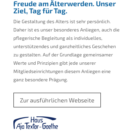
Freude am Älterwerden. Unser
Ziel, Tag für Tag.
Die Gestaltung des Alters ist sehr persönlich.
Daher ist es unser besonderes Anliegen, auch die
pflegerische Begleitung als individuelles,
unterstützendes und ganzheitliches Geschehen
zu gestalten. Auf der Grundlage gemeinsamer
Werte und Prinzipien gibt jede unserer
Mitgliedseinrichtungen diesem Anliegen eine
ganz besondere Prägung.
Zur ausführlichen Webseite