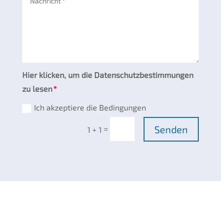
Hier klicken, um die Datenschutzbestimmungen
zu lesen
Ich akzeptiere die Bedingungen
Senden
=
1 + 1