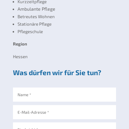
Kurzzeitpflege
Ambulante Pflege
Betreutes Wohnen
Stationäre Pflege
Pflegeschule
Region
Hessen
Was dürfen wir für Sie tun?