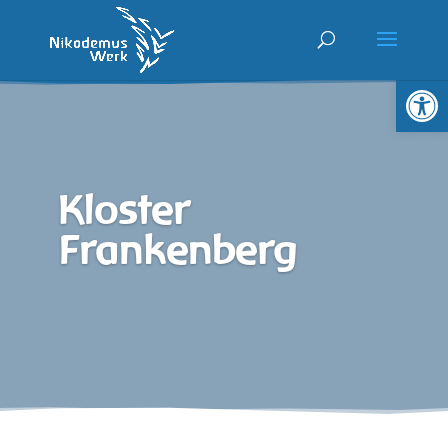
Werkzeugl
Kloster
Frankenberg