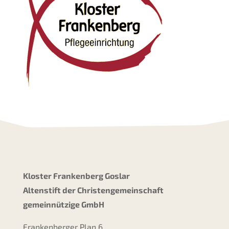
Kloster Frankenberg Goslar
Altenstift der Christengemeinschaft
gemeinnützige GmbH
Frankenberger Plan 6