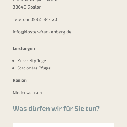
38640 Goslar
Telefon: 05321 34420
info@kloster-frankenberg.de
Leistungen
Kurzzeitpflege
Stationäre Pflege
Region
Niedersachsen
Was dürfen wir für Sie tun?