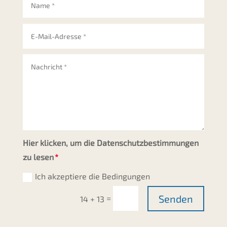
Hier klicken, um die Datenschutzbestimmungen
zu lesen
Ich akzeptiere die Bedingungen
Senden
=
14 + 13