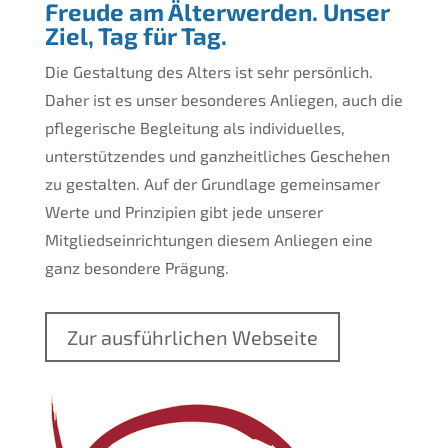
Freude am Älterwerden. Unser
Ziel, Tag für Tag.
Die Gestaltung des Alters ist sehr persönlich.
Daher ist es unser besonderes Anliegen, auch die
pflegerische Begleitung als individuelles,
unterstützendes und ganzheitliches Geschehen
zu gestalten. Auf der Grundlage gemeinsamer
Werte und Prinzipien gibt jede unserer
Mitgliedseinrichtungen diesem Anliegen eine
ganz besondere Prägung.
Zur ausführlichen Webseite