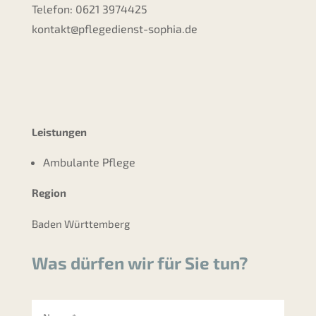
Telefon: 0621 3974425
kontakt@pflegedienst-sophia.de
Leistungen
Ambulante Pflege
Region
Baden Württemberg
Was dürfen wir für Sie tun?