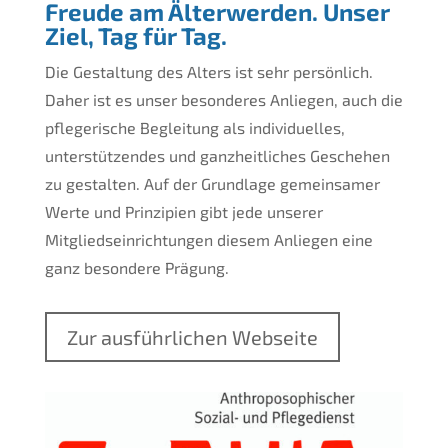
Freude am Älterwerden. Unser
Ziel, Tag für Tag.
Die Gestaltung des Alters ist sehr persönlich.
Daher ist es unser besonderes Anliegen, auch die
pflegerische Begleitung als individuelles,
unterstützendes und ganzheitliches Geschehen
zu gestalten. Auf der Grundlage gemeinsamer
Werte und Prinzipien gibt jede unserer
Mitgliedseinrichtungen diesem Anliegen eine
ganz besondere Prägung.
Zur ausführlichen Webseite