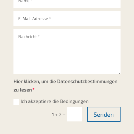
Hier klicken, um die Datenschutzbestimmungen
zu lesen
Ich akzeptiere die Bedingungen
Senden
=
1 + 2